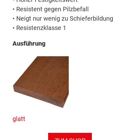
• Resistent gegen Pilzbefall
• Neigt nur wenig zu Schieferbildung
• Resistenzklasse 1
Ausführung
glatt