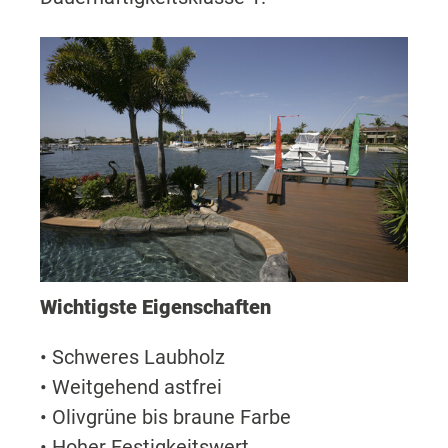
Wichtigste Eigenschaften
• Schweres Laubholz
• Weitgehend astfrei
• Olivgrüne bis braune Farbe
• Hoher Festigkeitswert