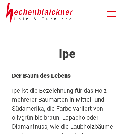
Ipe
Der Baum des Lebens
Ipe ist die Bezeichnung für das Holz
mehrerer Baumarten in Mittel- und
Südamerika, die Farbe variiert von
olivgrün bis braun. Lapacho oder
Diamantnuss, wie die Laubholzbäume