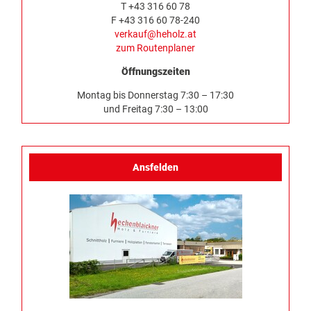
T +43 316 60 78
F +43 316 60 78-240
verkauf@heholz.at
zum Routenplaner
Öffnungszeiten
Montag bis Donnerstag 7:30 – 17:30
und Freitag 7:30 – 13:00
Ansfelden