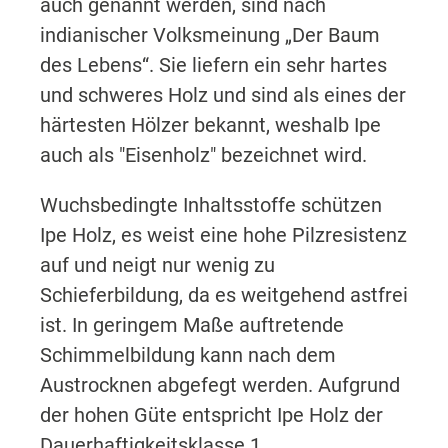
auch genannt werden, sind nach
indianischer Volksmeinung „Der Baum
des Lebens“. Sie liefern ein sehr hartes
und schweres Holz und sind als eines der
härtesten Hölzer bekannt, weshalb Ipe
auch als "Eisenholz" bezeichnet wird.
Wuchsbedingte Inhaltsstoffe schützen
Ipe Holz, es weist eine hohe Pilzresistenz
auf und neigt nur wenig zu
Schieferbildung, da es weitgehend astfrei
ist. In geringem Maße auftretende
Schimmelbildung kann nach dem
Austrocknen abgefegt werden. Aufgrund
der hohen Güte entspricht Ipe Holz der
Dauerhaftigkeitsklasse 1.