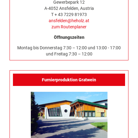
Gewerbepark 12
A-4052 Ansfelden, Austria
T + 43 7229 81973
ansfelden@heholz.at
zum Routenplaner
Öffnungszeiten
Montag bis Donnerstag 7:30 – 12:00 und 13:00 - 17:00
und Freitag 7:30 – 12:00
Furnierproduktion Gratwein