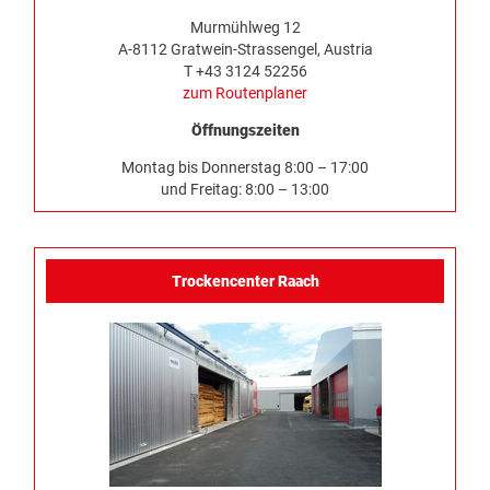
Murmühlweg 12
A-8112 Gratwein-Strassengel, Austria
T +43 3124 52256
zum Routenplaner
Öffnungszeiten
Montag bis Donnerstag 8:00 – 17:00
und Freitag: 8:00 – 13:00
Trockencenter Raach