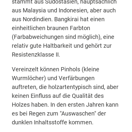
stammt aus Südostasien, hauptsächlich
aus Malaysia und Indonesien, aber auch
aus Nordindien. Bangkirai hat einen
einheitlichen braunen Farbton
(Farbabweichungen sind möglich), eine
relativ gute Haltbarkeit und gehört zur
Resistenzklasse II.
Vereinzelt können Pinhols (kleine
Wurmlöcher) und Verfärbungen
auftreten, die holzartentypisch sind, aber
keinen Einfluss auf die Qualität des
Holzes haben. In den ersten Jahren kann
es bei Regen zum "Auswaschen" der
dunklen Inhaltsstoffe kommen.