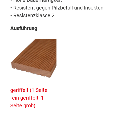
• Resistent gegen Pilzbefall und Insekten
• Resistenzklasse 2
Ausführung
geriffelt (1 Seite
fein geriffelt, 1
Seite grob)