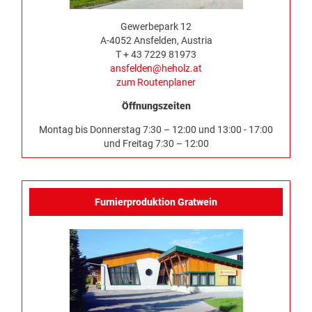
Gewerbepark 12
A-4052 Ansfelden, Austria
T + 43 7229 81973
ansfelden@heholz.at
zum Routenplaner
Öffnungszeiten
Montag bis Donnerstag 7:30 – 12:00 und 13:00 - 17:00
und Freitag 7:30 – 12:00
Furnierproduktion Gratwein