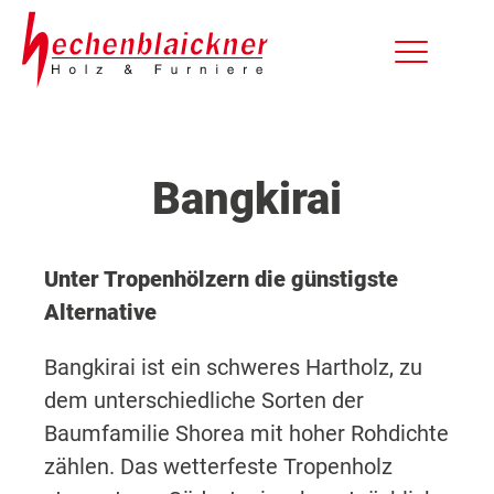
Bangkirai
Unter Tropenhölzern die günstigste
Alternative
Bangkirai ist ein schweres Hartholz, zu
dem unterschiedliche Sorten der
Baumfamilie Shorea mit hoher Rohdichte
zählen. Das wetterfeste Tropenholz