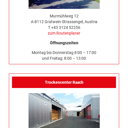
Murmühlweg 12
A-8112 Gratwein-Strassengel, Austria
T +43 3124 52256
zum Routenplaner
Öffnungszeiten
Montag bis Donnerstag 8:00 – 17:00
und Freitag: 8:00 – 13:00
Trockencenter Raach