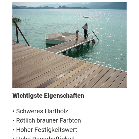
Wichtigste Eigenschaften
• Schweres Hartholz
• Rötlich brauner Farbton
• Hoher Festigkeitswert
• Hohe Dauerhaftigkeit