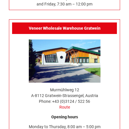
and Friday, 7:30 am – 12:00 pm
Veneer Wholesale Warehouse Gratwein
Murmühlweg 12
A-8112 Gratwein-Strassengel, Austria
Phone: +43 (0)3124 / 522 56
Route
Opening hours
Monday to Thursday, 8:00 am – 5:00 pm