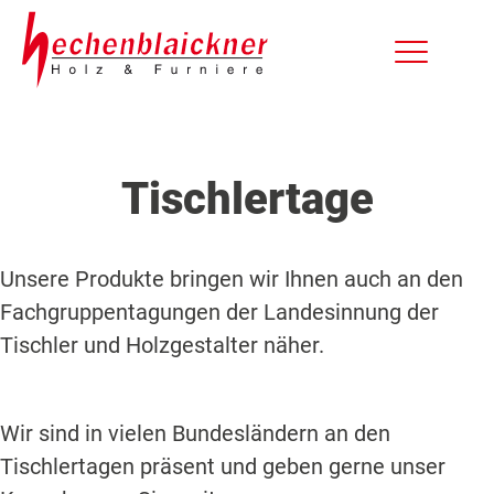
Tischlertage
Unsere Produkte bringen wir Ihnen auch an den
Fachgruppentagungen der Landesinnung der
Tischler und Holzgestalter näher.
Wir sind in vielen Bundesländern an den
Tischlertagen präsent und geben gerne unser