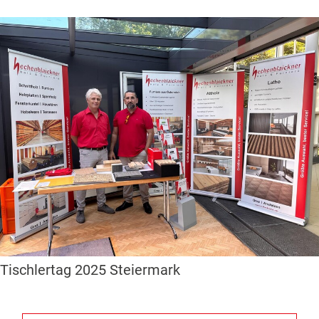
Tischlertag 2025 Steiermark