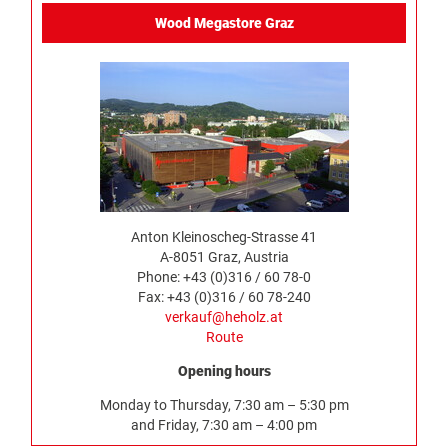
Wood Megastore Graz
Anton Kleinoscheg-Strasse 41
A-8051 Graz, Austria
Phone: +43 (0)316 / 60 78-0
Fax: +43 (0)316 / 60 78-240
verkauf@heholz.at
Route
Opening hours
Monday to Thursday, 7:30 am – 5:30 pm
and Friday, 7:30 am – 4:00 pm