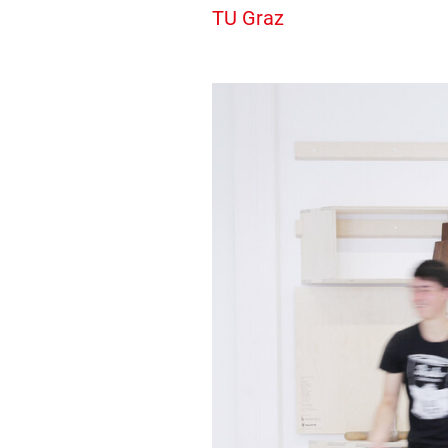
TU Graz