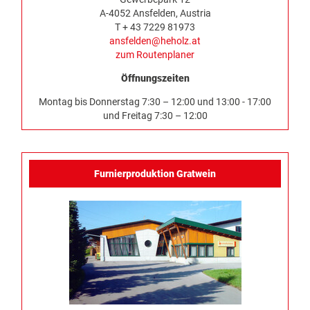
A-4052 Ansfelden, Austria
T + 43 7229 81973
ansfelden@heholz.at
zum Routenplaner
Öffnungszeiten
Montag bis Donnerstag 7:30 – 12:00 und 13:00 - 17:00
und Freitag 7:30 – 12:00
Furnierproduktion Gratwein