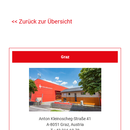
<< Zurück zur Übersicht
Graz
Anton Kleinoscheg-Straße 41
A-8051 Graz, Austria