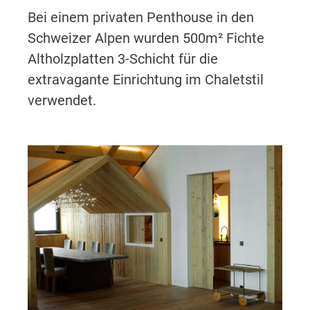
Bei einem privaten Penthouse in den
Schweizer Alpen wurden 500m² Fichte
Altholzplatten 3-Schicht für die
extravagante Einrichtung im Chaletstil
verwendet.