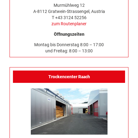
Murmühlweg 12
A-8112 Gratwein-Strassengel, Austria
T +43 3124 52256
zum Routenplaner
Öffnungszeiten
Montag bis Donnerstag 8:00 – 17:00
und Freitag: 8:00 – 13:00
Trockencenter Raach