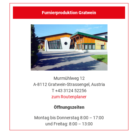
Furnierproduktion Gratwein
Murmühlweg 12
A-8112 Gratwein-Strassengel, Austria
T +43 3124 52256
zum Routenplaner
Öffnungszeiten
Montag bis Donnerstag 8:00 – 17:00
und Freitag: 8:00 – 13:00