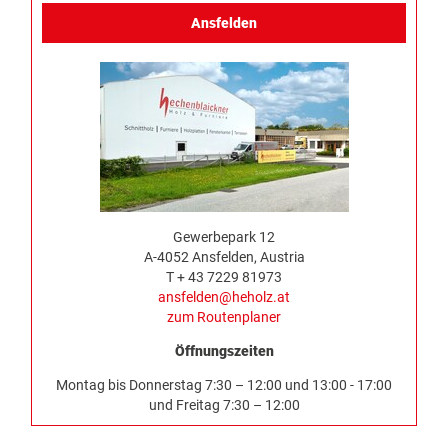
Ansfelden
Gewerbepark 12
A-4052 Ansfelden, Austria
T + 43 7229 81973
ansfelden@heholz.at
zum Routenplaner
Öffnungszeiten
Montag bis Donnerstag 7:30 – 12:00 und 13:00 - 17:00
und Freitag 7:30 – 12:00