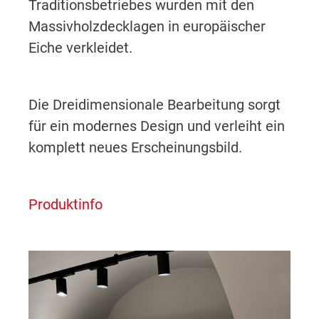
Traditionsbetriebes wurden mit den
Massivholzdecklagen in europäischer
Eiche verkleidet.
Die Dreidimensionale Bearbeitung sorgt
für ein modernes Design und verleiht ein
komplett neues Erscheinungsbild.
Produktinfo