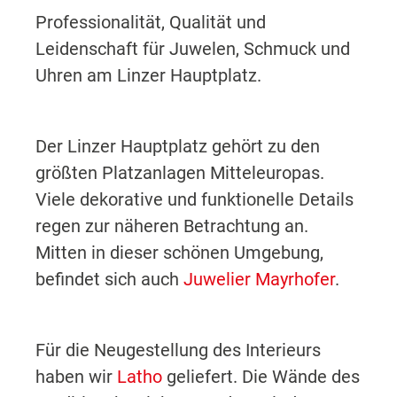
Professionalität, Qualität und
Leidenschaft für Juwelen, Schmuck und
Uhren am Linzer Hauptplatz.
Der Linzer Hauptplatz gehört zu den
größten Platzanlagen Mitteleuropas.
Viele dekorative und funktionelle Details
regen zur näheren Betrachtung an.
Mitten in dieser schönen Umgebung,
befindet sich auch
Juwelier Mayrhofer
.
Für die Neugestellung des Interieurs
haben wir
Latho
geliefert. Die Wände des