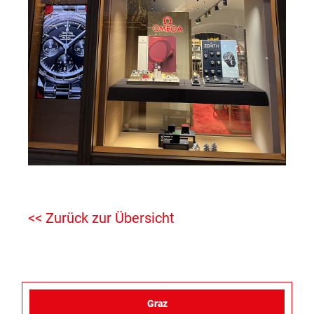
<< Zurück zur Übersicht
Graz