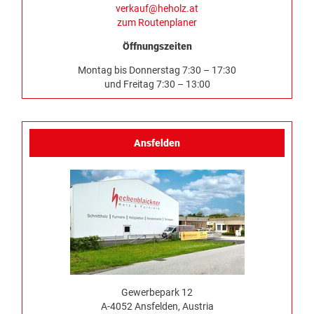
verkauf@heholz.at
zum Routenplaner
Öffnungszeiten
Montag bis Donnerstag 7:30 – 17:30
und Freitag 7:30 – 13:00
Ansfelden
Gewerbepark 12
A-4052 Ansfelden, Austria