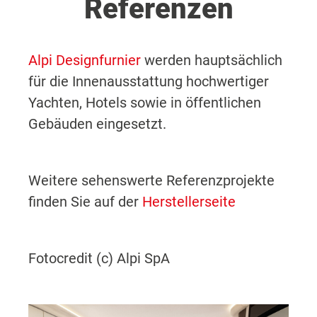
Referenzen
Alpi Designfurnier
werden hauptsächlich
für die Innenausstattung hochwertiger
Yachten, Hotels sowie in öffentlichen
Gebäuden eingesetzt.
Weitere sehenswerte Referenzprojekte
finden Sie auf der
Herstellerseite
Fotocredit (c) Alpi SpA