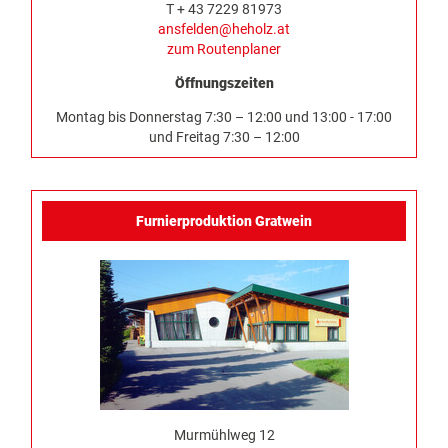
T + 43 7229 81973
ansfelden@heholz.at
zum Routenplaner
Öffnungszeiten
Montag bis Donnerstag 7:30 – 12:00 und 13:00 - 17:00
und Freitag 7:30 – 12:00
Furnierproduktion Gratwein
Murmühlweg 12