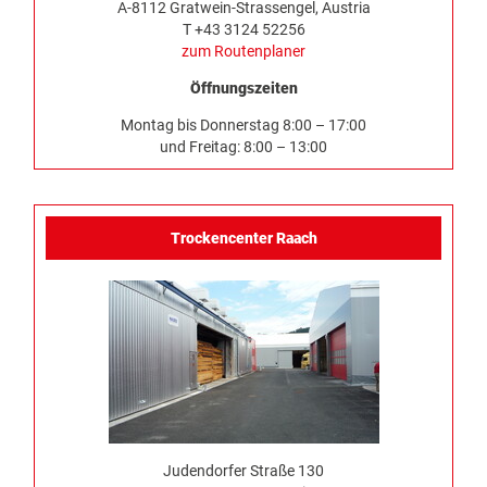
A-8112 Gratwein-Strassengel, Austria
T +43 3124 52256
zum Routenplaner
Öffnungszeiten
Montag bis Donnerstag 8:00 – 17:00
und Freitag: 8:00 – 13:00
Trockencenter Raach
Judendorfer Straße 130