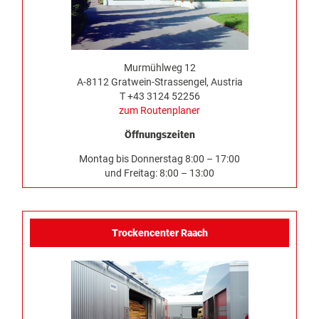
Murmühlweg 12
A-8112 Gratwein-Strassengel, Austria
T +43 3124 52256
zum Routenplaner
Öffnungszeiten
Montag bis Donnerstag 8:00 – 17:00
und Freitag: 8:00 – 13:00
Trockencenter Raach