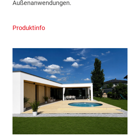
Außenanwendungen.
Produktinfo