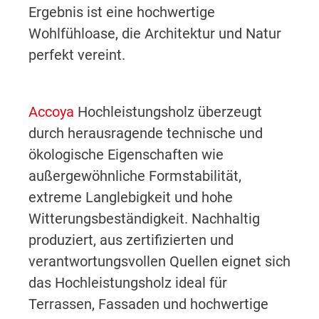
Ergebnis ist eine hochwertige
Wohlfühloase, die Architektur und Natur
perfekt vereint.
Accoya
Hochleistungsholz überzeugt
durch herausragende technische und
ökologische Eigenschaften wie
außergewöhnliche Formstabilität,
extreme Langlebigkeit und hohe
Witterungsbeständigkeit. Nachhaltig
produziert, aus zertifizierten und
verantwortungsvollen Quellen eignet sich
das Hochleistungsholz ideal für
Terrassen, Fassaden und hochwertige