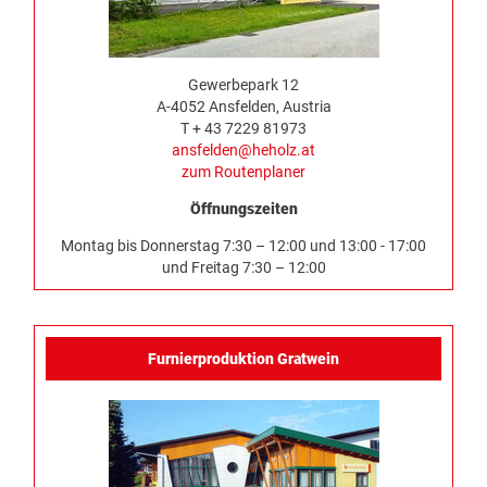
Gewerbepark 12
A-4052 Ansfelden, Austria
T + 43 7229 81973
ansfelden@heholz.at
zum Routenplaner
Öffnungszeiten
Montag bis Donnerstag 7:30 – 12:00 und 13:00 - 17:00
und Freitag 7:30 – 12:00
Furnierproduktion Gratwein