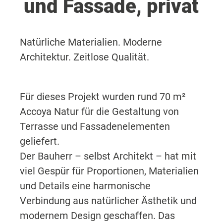
und Fassade, privat
Natürliche Materialien. Moderne
Architektur. Zeitlose Qualität.
Für dieses Projekt wurden rund 70 m²
Accoya Natur für die Gestaltung von
Terrasse und Fassadenelementen
geliefert.
Der Bauherr – selbst Architekt – hat mit
viel Gespür für Proportionen, Materialien
und Details eine harmonische
Verbindung aus natürlicher Ästhetik und
modernem Design geschaffen. Das