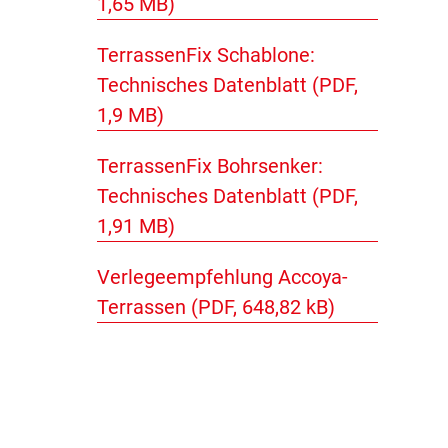
1,65 MB)
TerrassenFix Schablone:
Technisches Datenblatt (PDF,
1,9 MB)
TerrassenFix Bohrsenker:
Technisches Datenblatt (PDF,
1,91 MB)
Verlegeempfehlung Accoya-
Terrassen (PDF, 648,82 kB)