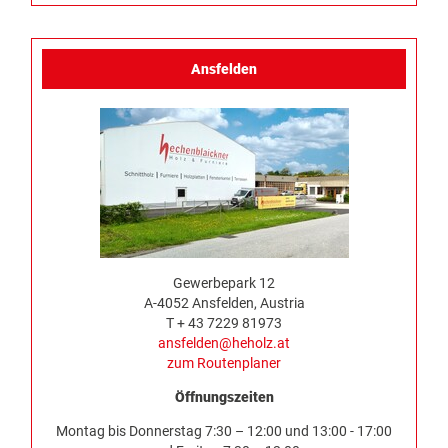
Ansfelden
Gewerbepark 12
A-4052 Ansfelden, Austria
T + 43 7229 81973
ansfelden@heholz.at
zum Routenplaner
Öffnungszeiten
Montag bis Donnerstag 7:30 – 12:00 und 13:00 - 17:00