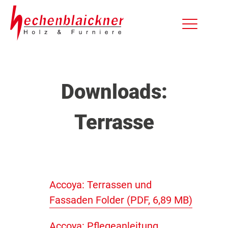
Downloads:
Terrasse
Accoya: Terrassen und
Fassaden Folder (PDF, 6,89 MB)
Accoya: Pflegeanleitung