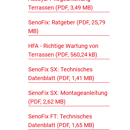
Terrassen (PDF, 3,49 MB)
SenoFix: Ratgeber (PDF, 25,79
MB)
HFA - Richtige Wartung von
Terrassen (PDF, 560,24 kB)
SenoFix SX: Technisches
Datenblatt (PDF, 1,41 MB)
SenoFix SX: Montageanleitung
(PDF, 2,62 MB)
SenoFix FT: Technisches
Datenblatt (PDF, 1,65 MB)