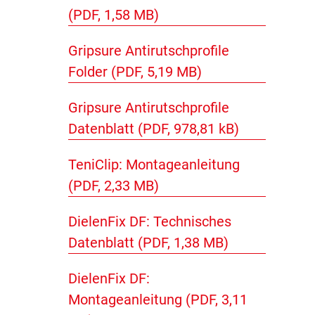
(PDF, 1,58 MB)
Gripsure Antirutschprofile
Folder (PDF, 5,19 MB)
Gripsure Antirutschprofile
Datenblatt (PDF, 978,81 kB)
TeniClip: Montageanleitung
(PDF, 2,33 MB)
DielenFix DF: Technisches
Datenblatt (PDF, 1,38 MB)
DielenFix DF:
Montageanleitung (PDF, 3,11