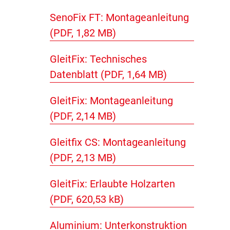
SenoFix FT: Montageanleitung
(PDF, 1,82 MB)
GleitFix: Technisches
Datenblatt (PDF, 1,64 MB)
GleitFix: Montageanleitung
(PDF, 2,14 MB)
Gleitfix CS: Montageanleitung
(PDF, 2,13 MB)
GleitFix: Erlaubte Holzarten
(PDF, 620,53 kB)
Aluminium: Unterkonstruktion