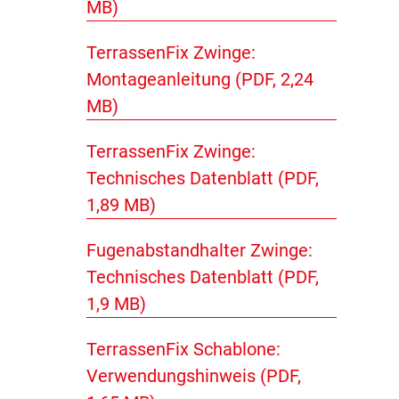
MB)
TerrassenFix Zwinge:
Montageanleitung (PDF, 2,24
MB)
TerrassenFix Zwinge:
Technisches Datenblatt (PDF,
1,89 MB)
Fugenabstandhalter Zwinge:
Technisches Datenblatt (PDF,
1,9 MB)
TerrassenFix Schablone:
Verwendungshinweis (PDF,