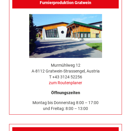
Furnierproduktion Gratwein
Murmühlweg 12
A-8112 Gratwein-Strassengel, Austria
T +43 3124 52256
zum Routenplaner
Öffnungszeiten
Montag bis Donnerstag 8:00 – 17:00
und Freitag: 8:00 – 13:00