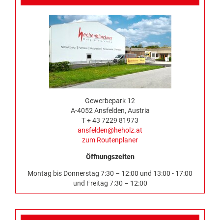
Gewerbepark 12
A-4052 Ansfelden, Austria
T + 43 7229 81973
ansfelden@heholz.at
zum Routenplaner
Öffnungszeiten
Montag bis Donnerstag 7:30 – 12:00 und 13:00 - 17:00
und Freitag 7:30 – 12:00