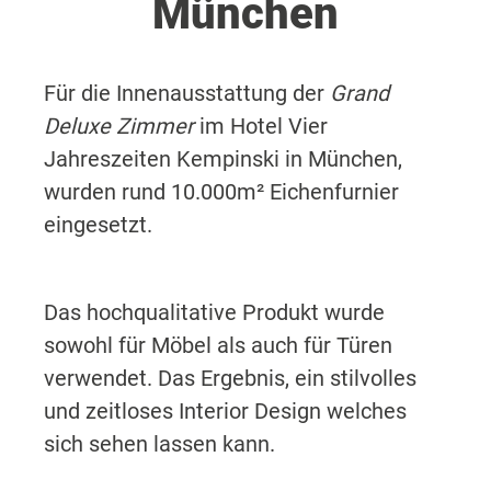
München
Für die Innenausstattung der
Grand
Deluxe Zimmer
im Hotel Vier
Jahreszeiten Kempinski in München,
wurden rund 10.000m² Eichenfurnier
eingesetzt.
Das hochqualitative Produkt wurde
sowohl für Möbel als auch für Türen
verwendet. Das Ergebnis, ein stilvolles
und zeitloses Interior Design welches
sich sehen lassen kann.