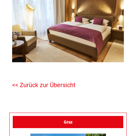
<< Zurück zur Übersicht
Graz